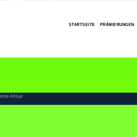
STARTSEITE
PRÄMIERUNGEN
eme Ansar